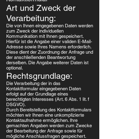
Art und Zweck der
Verarbeitung:
Die von Ihnen eingegebenen Daten werden
zum Zweck der individuellen
Kommunikation mit Ihnen gespeichert.
Hierfür ist die Angabe einer validen E-Mail-
Adresse sowie Ihres Namens erforderlich.
Diese dient der Zuordnung der Anfrage und
der anschließenden Beantwortung
derselben. Die Angabe weiterer Daten ist
optional.
Rechtsgrundlage:
Die Verarbeitung der in das
Kontaktformular eingegebenen Daten
erfolgt auf der Grundlage eines
berechtigten Interesses (Art. 6 Abs. 1 lit. f
DSGVO).
Durch Bereitstellung des Kontaktformulars
möchten wir Ihnen eine unkomplizierte
Kontaktaufnahme ermöglichen. Ihre
gemachten Angaben werden zum Zwecke
der Bearbeitung der Anfrage sowie für
mögliche Anschlussfragen gespeichert.