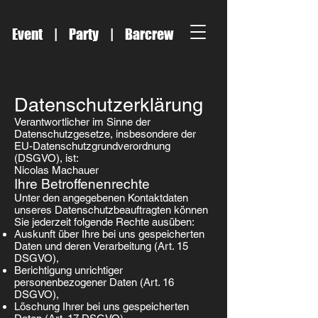
Event | Party | Barcrew
Datenschutzerklärung
Verantwortlicher im Sinne der
Datenschutzgesetze, insbesondere der
EU-Datenschutzgrundverordnung
(DSGVO), ist:
Nicolas Machauer
Ihre Betroffenenrechte
Unter den angegebenen Kontaktdaten
unseres Datenschutzbeauftragten können
Sie jederzeit folgende Rechte ausüben:
Auskunft über Ihre bei uns gespeicherten
Daten und deren Verarbeitung (Art. 15
DSGVO),
Berichtigung unrichtiger
personenbezogener Daten (Art. 16
DSGVO),
Löschung Ihrer bei uns gespeicherten