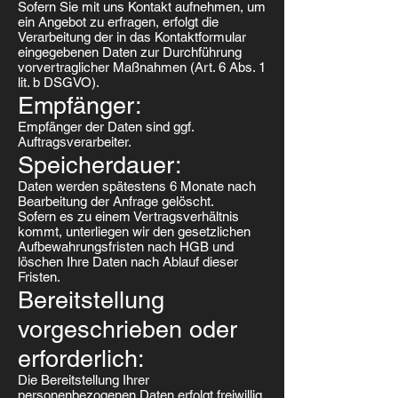
Sofern Sie mit uns Kontakt aufnehmen, um
ein Angebot zu erfragen, erfolgt die
Verarbeitung der in das Kontaktformular
eingegebenen Daten zur Durchführung
vorvertraglicher Maßnahmen (Art. 6 Abs. 1
lit. b DSGVO).
Empfänger:
Empfänger der Daten sind ggf.
Auftragsverarbeiter.
Speicherdauer:
Daten werden spätestens 6 Monate nach
Bearbeitung der Anfrage gelöscht.
Sofern es zu einem Vertragsverhältnis
kommt, unterliegen wir den gesetzlichen
Aufbewahrungsfristen nach HGB und
löschen Ihre Daten nach Ablauf dieser
Fristen.
Bereitstellung
vorgeschrieben oder
erforderlich:
Die Bereitstellung Ihrer
personenbezogenen Daten erfolgt freiwillig.