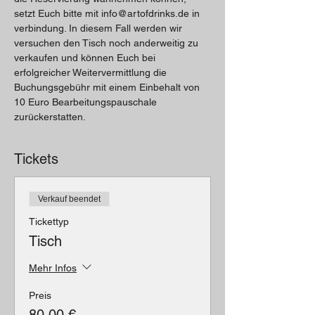
setzt Euch bitte mit info@artofdrinks.de in 
verbindung. In diesem Fall werden wir 
versuchen den Tisch noch anderweitig zu 
verkaufen und können Euch bei 
erfolgreicher Weitervermittlung die 
Buchungsgebühr mit einem Einbehalt von 
10 Euro Bearbeitungspauschale 
zurückerstatten.
Tickets
Verkauf beendet
Tickettyp
Tisch
Mehr Infos
Preis