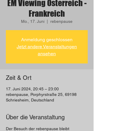
EM Viewing Österreich -
Frankreich
Mo., 17. Juni
  |  
rebenpause
Anmeldung geschlossen
Jetzt andere Veranstaltungen
ansehen
Zeit & Ort
17. Juni 2024, 20:45 – 23:00
rebenpause, Porphyrstraße 25, 69198
Schriesheim, Deutschland
Über die Veranstaltung
Der Besuch der rebenpause bleibt 