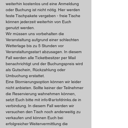
weiterhin kostenlos und eine Anmeldung 
oder Buchung ist nicht nötig. Hier werden 
feste Tischpakete vergeben - freie Tische 
können jederzeit weiterhin von Euch 
genutzt werden. 
Wir müssen uns vorbehalten die 
Veranstaltung aufgrund einer schlechten 
Wetterlage bis zu 5 Stunden vor 
Veranstaltungsstart abzusagen. In diesem 
Fall werden alle Ticketbesitzer per Mail 
benachrichtigt und der Buchungspreis wird 
als Gutschein, Rückzahlung oder 
Umbuchung erstattet.
Eine Stornierungsoption können wir leider 
nicht anbieten. Sollte keiner der Teilnehmer 
die Reservierung wahnehmen können, 
setzt Euch bitte mit info@artofdrinks.de in 
verbindung. In diesem Fall werden wir 
versuchen den Tisch noch anderweitig zu 
verkaufen und können Euch bei 
erfolgreicher Weitervermittlung die 