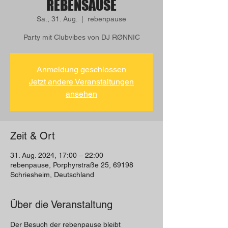
REBENSAUSE
Sa., 31. Aug.
  |  
rebenpause
Party mit Clubvibes von DJ RØNNIC
Anmeldung geschlossen
Jetzt andere Veranstaltungen
ansehen
Zeit & Ort
31. Aug. 2024, 17:00 – 22:00
rebenpause, Porphyrstraße 25, 69198
Schriesheim, Deutschland
Über die Veranstaltung
Der Besuch der rebenpause bleibt 