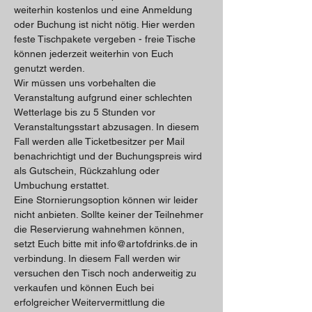
weiterhin kostenlos und eine Anmeldung 
oder Buchung ist nicht nötig. Hier werden 
feste Tischpakete vergeben - freie Tische 
können jederzeit weiterhin von Euch 
genutzt werden. 
Wir müssen uns vorbehalten die 
Veranstaltung aufgrund einer schlechten 
Wetterlage bis zu 5 Stunden vor 
Veranstaltungsstart abzusagen. In diesem 
Fall werden alle Ticketbesitzer per Mail 
benachrichtigt und der Buchungspreis wird 
als Gutschein, Rückzahlung oder 
Umbuchung erstattet.
Eine Stornierungsoption können wir leider 
nicht anbieten. Sollte keiner der Teilnehmer 
die Reservierung wahnehmen können, 
setzt Euch bitte mit info@artofdrinks.de in 
verbindung. In diesem Fall werden wir 
versuchen den Tisch noch anderweitig zu 
verkaufen und können Euch bei 
erfolgreicher Weitervermittlung die 