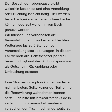
Der Besuch der rebenpause bleibt 
weiterhin kostenlos und eine Anmeldung 
oder Buchung ist nicht nötig. Hier werden 
feste Tischpakete vergeben - freie Tische 
können jederzeit weiterhin von Euch 
genutzt werden. 
Wir müssen uns vorbehalten die 
Veranstaltung aufgrund einer schlechten 
Wetterlage bis zu 5 Stunden vor 
Veranstaltungsstart abzusagen. In diesem 
Fall werden alle Ticketbesitzer per Mail 
benachrichtigt und der Buchungspreis wird 
als Gutschein, Rückzahlung oder 
Umbuchung erstattet.
Eine Stornierungsoption können wir leider 
nicht anbieten. Sollte keiner der Teilnehmer 
die Reservierung wahnehmen können, 
setzt Euch bitte mit info@artofdrinks.de in 
verbindung. In diesem Fall werden wir 
versuchen den Tisch noch anderweitig zu 