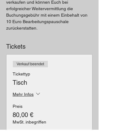
verkaufen und können Euch bei 
erfolgreicher Weitervermittlung die 
Buchungsgebühr mit einem Einbehalt von 
10 Euro Bearbeitungspauschale 
zurückerstatten.
Tickets
Verkauf beendet
Tickettyp
Tisch
Mehr Infos
Preis
80,00 €
MwSt. inbegriffen